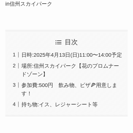
in信州スカイパーク
目次
日時:2025年4月13日(日)11:00〜14:00予定
場所:信州スカイパーク【花のプロムナー
ドゾーン】
参加費:500円 飲み物、ピザ🍕用意しま
す！
持ち物:イス、レジャーシート等