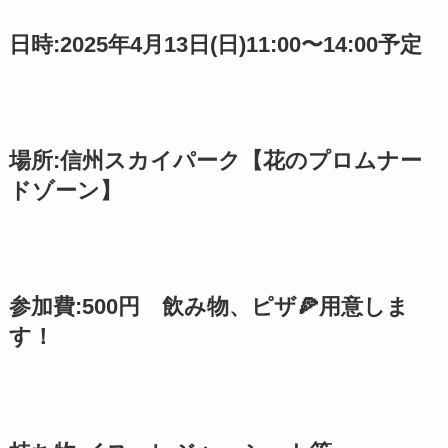
日時:2025年4月13日(日)11:00〜14:00予定
場所:信州スカイパーク【花のプロムナー
ドゾーン】
参加費:500円 飲み物、ピザ🍕用意しま
す！