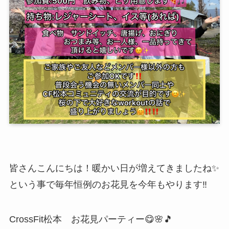
皆さんこんにちは！暖かい日が増えてきましたね✨
という事で毎年恒例のお花見を今年もやります‼️
CrossFit松本 お花見パーティー😋🌸🎵