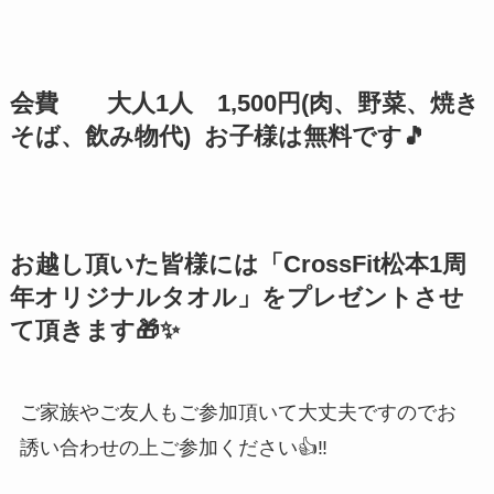
会費 大人1人 1,500円(肉、野菜、焼き
そば、飲み物代) お子様は無料です🎵
お越し頂いた皆様には「CrossFit松本1周
年オリジナルタオル」をプレゼントさせ
て頂きます🎁✨
ご家族やご友人もご参加頂いて大丈夫ですのでお
誘い合わせの上ご参加ください👍‼️