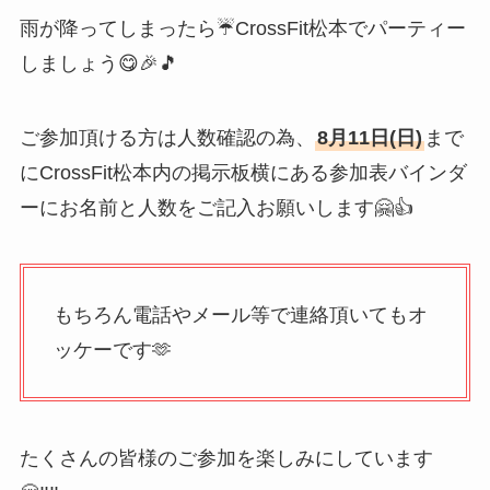
雨が降ってしまったら☔CrossFit松本でパーティー
しましょう😋🎉🎵
ご参加頂ける方は人数確認の為、
8月11日(日)
まで
にCrossFit松本内の掲示板横にある参加表バインダ
ーにお名前と人数をご記入お願いします🤗👍
もちろん電話やメール等で連絡頂いてもオ
ッケーです🫶
たくさんの皆様のご参加を楽しみにしています