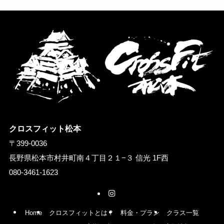
クロスフィット松本
〒399-0036
長野県松本市村井町南４丁目２１−３ 信光 1F西
080-3461-1623
Home
クロスフィットとは？
料金・プラン
クラス一覧